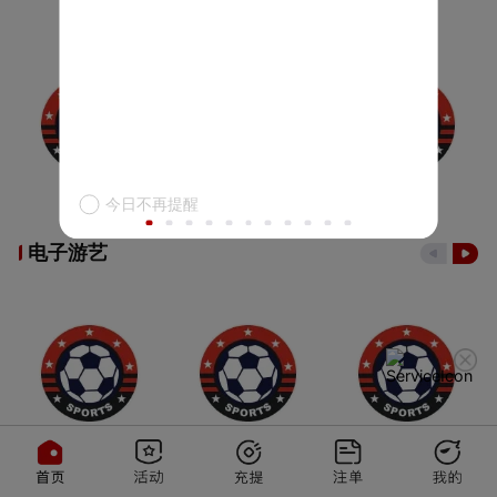
今日不再提醒
电子游艺